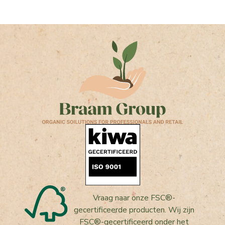
Vraag naar onze FSC®-
gecertificeerde producten. Wij zijn
FSC®-gecertificeerd onder het