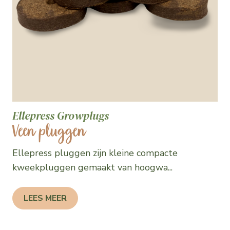
Ellepress Growplugs
Veen pluggen
Ellepress pluggen zijn kleine compacte
kweekpluggen gemaakt van hoogwa...
LEES MEER