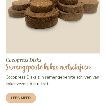
Cocopress Disks
Samengeperste kokos zwelschijven
Cocopress Disks zijn samengeperste schijven van
kokosvezels die uitzet...
LEES MEER