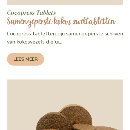
Cocopress Tablets
Samengeperste kokos zweltabletten
Cocopress tabletten zijn samengeperste schijven
van kokosvezels die ui...
LEES MEER