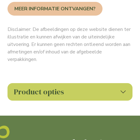
MEER INFORMATIE ONTVANGEN?
Disclaimer: De afbeeldingen op deze website dienen ter
illustratie en kunnen afwijken van de uiteindelijke
uitvoering. Er kunnen geen rechten ontleend worden aan
afmetingen en/of inhoud van de afgebeelde
verpakkingen.
Product opties