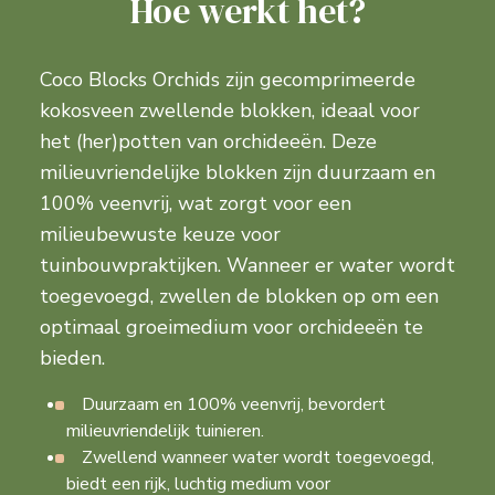
Hoe werkt het?
Coco Blocks Orchids zijn gecomprimeerde
kokosveen zwellende blokken, ideaal voor
het (her)potten van orchideeën. Deze
milieuvriendelijke blokken zijn duurzaam en
100% veenvrij, wat zorgt voor een
milieubewuste keuze voor
tuinbouwpraktijken. Wanneer er water wordt
toegevoegd, zwellen de blokken op om een
optimaal groeimedium voor orchideeën te
bieden.
Duurzaam en 100% veenvrij, bevordert
milieuvriendelijk tuinieren.
Zwellend wanneer water wordt toegevoegd,
biedt een rijk, luchtig medium voor