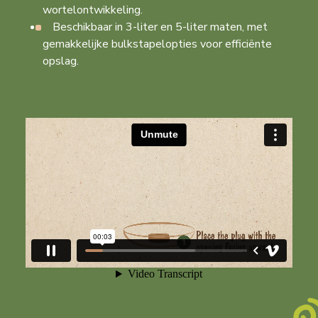
wortelontwikkeling.
Beschikbaar in 3-liter en 5-liter maten, met
gemakkelijke bulkstapelopties voor efficiënte
opslag.