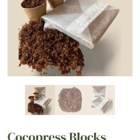
Cocopress Blocks