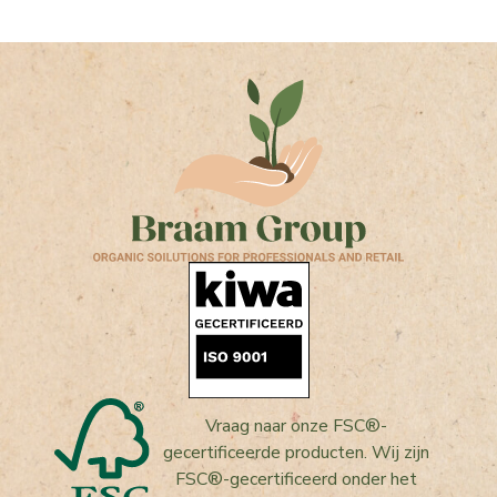
Vraag naar onze FSC®-
gecertificeerde producten. Wij zijn
FSC®-gecertificeerd onder het