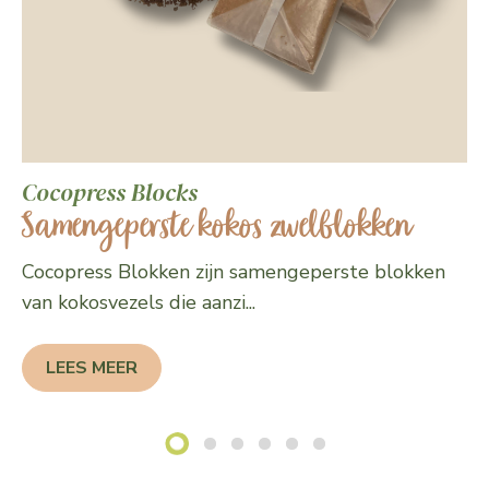
Cocopress Blocks
Samengeperste kokos zwelblokken
Cocopress Blokken zijn samengeperste blokken
van kokosvezels die aanzi...
LEES MEER