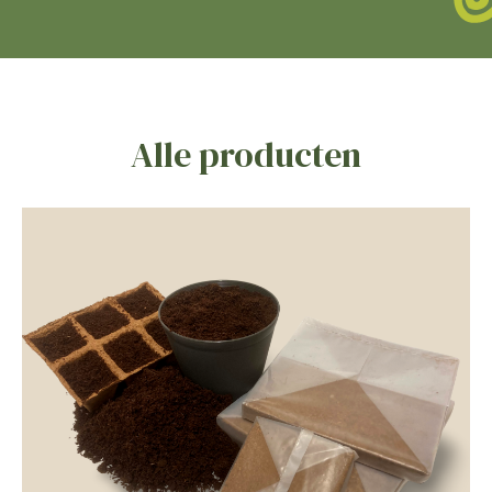
Alle producten