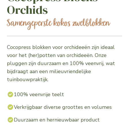
Orchids
Samengeperste kokos zwelblokken
Cocopress blokken voor orchideeën zijn ideaal
voor het (her)potten van orchideeën. Onze
pluggen zijn duurzaam en 100% veenvrij, wat
bijdraagt aan een milieuvriendelijke
tuinbouwpraktijk.
100% veenvrije teelt
Verkrijgbaar diverse groottes en volumes
Duurzaam en hernieuwbaar product