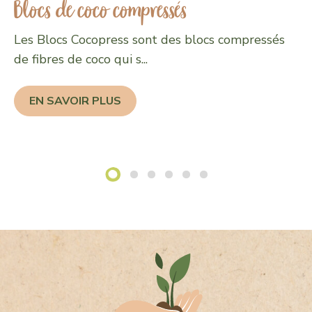
Blocs de coco compressés
Les Blocs Cocopress sont des blocs compressés
de fibres de coco qui s...
EN SAVOIR PLUS