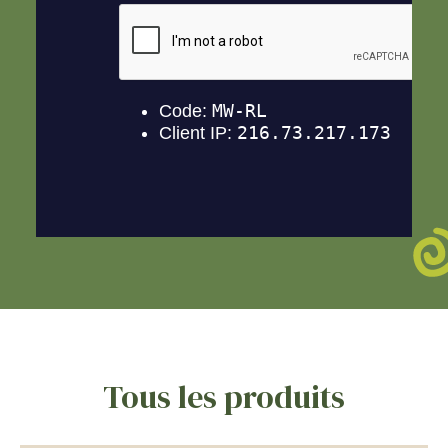
Tous les produits