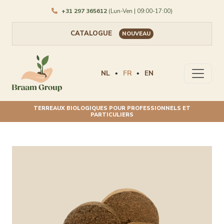
+31 297 365612
(Lun-Ven | 09:00-17:00)
CATALOGUE
NOUVEAU
NL
FR
EN
•
•
TERREAUX BIOLOGIQUES POUR PROFESSIONNELS ET
PARTICULIERS