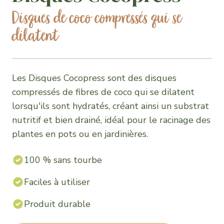
Disques de coco compressés qui se
dilatent
Les Disques Cocopress sont des disques
compressés de fibres de coco qui se dilatent
lorsqu'ils sont hydratés, créant ainsi un substrat
nutritif et bien drainé, idéal pour le racinage des
plantes en pots ou en jardinières.
100 % sans tourbe
Faciles à utiliser
Produit durable