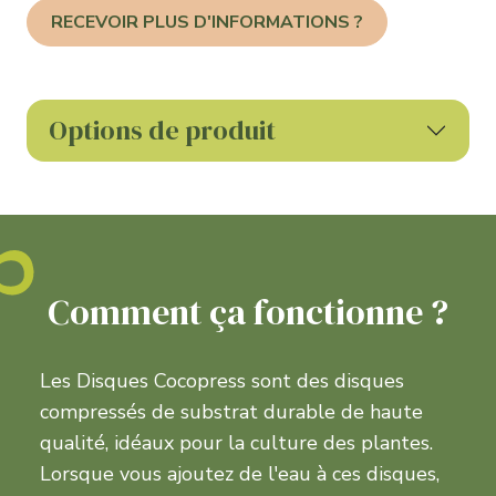
RECEVOIR PLUS D'INFORMATIONS ?
Options de produit
Comment ça fonctionne ?
Les Disques Cocopress sont des disques
compressés de substrat durable de haute
qualité, idéaux pour la culture des plantes.
Lorsque vous ajoutez de l'eau à ces disques,