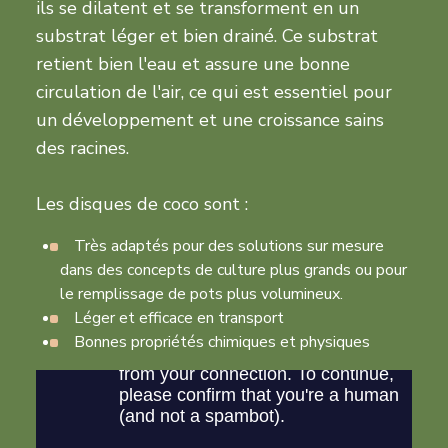
ils se dilatent et se transforment en un
substrat léger et bien drainé. Ce substrat
retient bien l'eau et assure une bonne
circulation de l'air, ce qui est essentiel pour
un développement et une croissance sains
des racines.
Les disques de coco sont :
Très adaptés pour des solutions sur mesure
dans des concepts de culture plus grands ou pour
le remplissage de pots plus volumineux.
Léger et efficace en transport
Bonnes propriétés chimiques et physiques