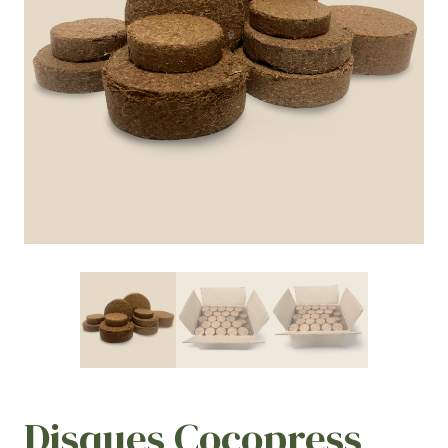
Disques Cocopress