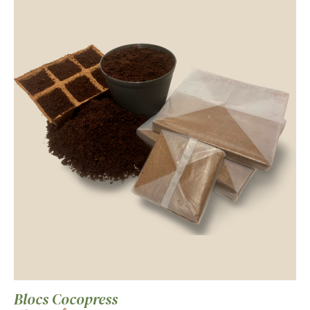
Blocs Cocopress